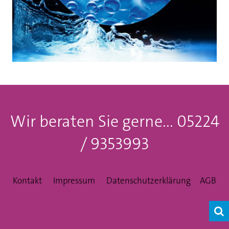
Wir beraten Sie gerne... 05224
/ 9353993
Kontakt
__
Impressum
__
Datenschutzerklärung
__
AGB