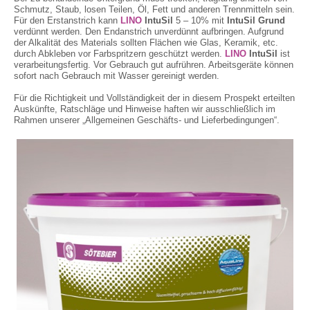
Schmutz, Staub, losen Teilen, Öl, Fett und anderen Trennmitteln sein.
Für den Erstanstrich kann
LINO
IntuSil
5 – 10% mit
IntuSil Grund
verdünnt werden. Den Endanstrich unverdünnt aufbringen. Aufgrund
der Alkalität des Materials sollten Flächen wie Glas, Keramik, etc.
durch Abkleben vor Farbspritzern geschützt werden.
LINO
IntuSil
ist
verarbeitungsfertig. Vor Gebrauch gut aufrühren. Arbeitsgeräte können
sofort nach Gebrauch mit Wasser gereinigt werden.
Für die Richtigkeit und Vollständigkeit der in diesem Prospekt erteilten
Auskünfte, Ratschläge und Hinweise haften wir ausschließlich im
Rahmen unserer „Allgemeinen Geschäfts- und Lieferbedingungen“.