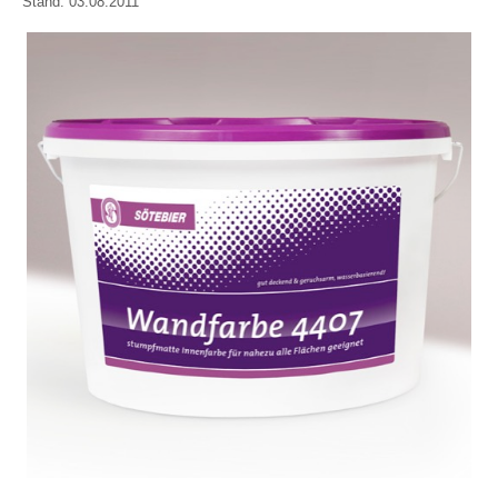
Stand: 03.08.2011